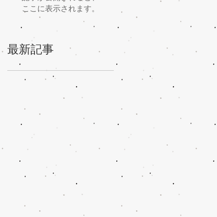
ここに表示されます。
最新記事