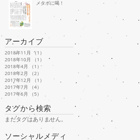
メタボに喝！
アーカイブ
2018年11月
（1）
1件の記事
2018年10月
（1）
1件の記事
2018年4月
（1）
1件の記事
2018年2月
（2）
2件の記事
2017年12月
（1）
1件の記事
2017年7月
（4）
4件の記事
2017年6月
（5）
5件の記事
タグから検索
まだタグはありません。
ソーシャルメディ