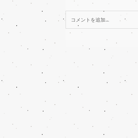
コメントを追加…