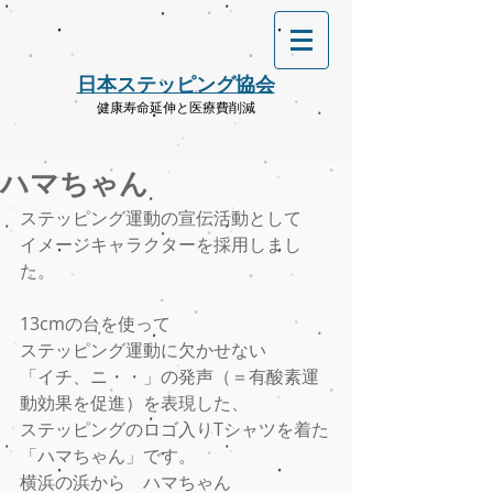
​日本ステッピング協会
健康寿命延伸と医療費削減
ハマちゃん
ステッピング運動の宣伝活動として
イメージキャラクターを採用しまし
た。
13cmの台を使って
ステッピング運動に欠かせない
「イチ、ニ・・」の発声（＝有酸素運
動効果を促進）を表現した、
ステッピングのロゴ入りTシャツを着た
「ハマちゃん」です。
横浜の浜から　ハマちゃん