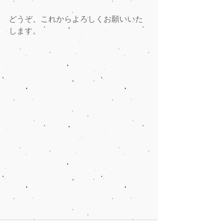
どうぞ、これからよろしくお願いいた
します。