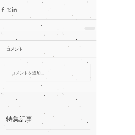
コメント
コメントを追加…
特集記事