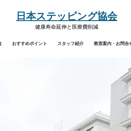
​日本ステッピング協会
健康寿命延伸と医療費削減
は
おすすめポイント
スタッフ紹介
教室案内・お問合