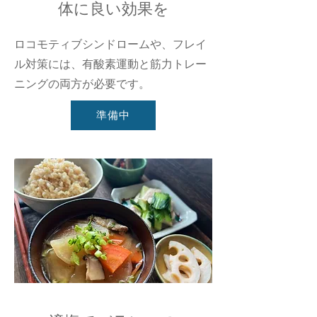
体に良い効果を
ロコモティブシンドロームや、フレイ
ル対策には、有酸素運動と筋力トレー
ニングの両方が必要です。
準備中