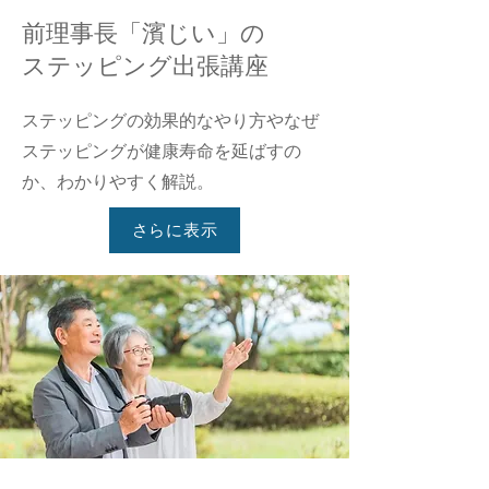
前理事長「濱じい」の
ステッピング出張講座
ステッピングの効果的なやり方やなぜ
ステッピングが健康寿命を延ばすの
か、わかりやすく解説。
さらに表示