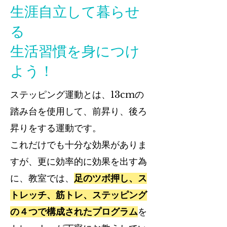
生涯自立して暮らせ
る
生活習慣を身につけ
よう！
ステッピング運動とは、13cmの
踏み台を使用して、前昇り、後ろ
昇りをする運動です。
これだけでも十分な効果がありま
すが、更に効率的に効果を出す為
に、教室では、
足のツボ押し、ス
トレッチ、筋トレ、ステッピング
の４つで構成されたプログラム
を