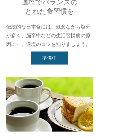
適塩でバランスの
とれた食習慣を
伝統的な日本食には、残念ながら塩分
が多く、脳卒中などの生活習慣病の原
因に‥。適塩のコツを知りましょう。
準備中