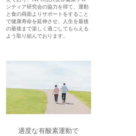
ンティア研究会の協力を得て、
運動
と食の両面よりサポートをすること
で健康寿命を延伸させ、人生を最後
の最後まで楽しく過ごしてもらえる
よう取り組んでおります。
適度な有酸素運動で